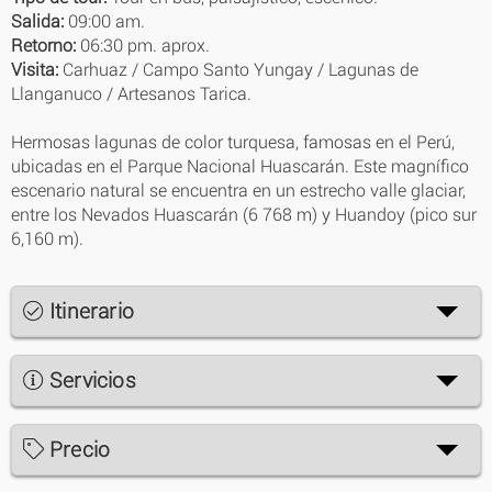
Salida:
09:00 am.
Retorno:
06:30 pm. aprox.
Visita:
Carhuaz / Campo Santo Yungay / Lagunas de
Llanganuco / Artesanos Tarica.
Hermosas lagunas de color turquesa, famosas en el Perú,
ubicadas en el Parque Nacional Huascarán. Este magnífico
escenario natural se encuentra en un estrecho valle glaciar,
entre los Nevados Huascarán (6 768 m) y Huandoy (pico sur
6,160 m).
Itinerario
Servicios
Precio