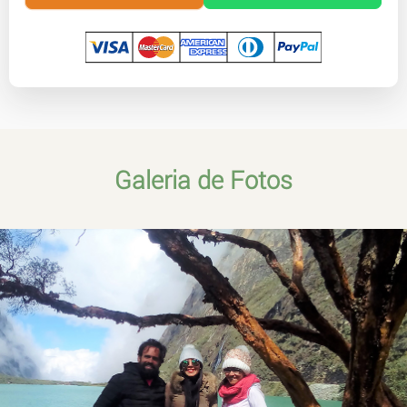
Galeria de Fotos