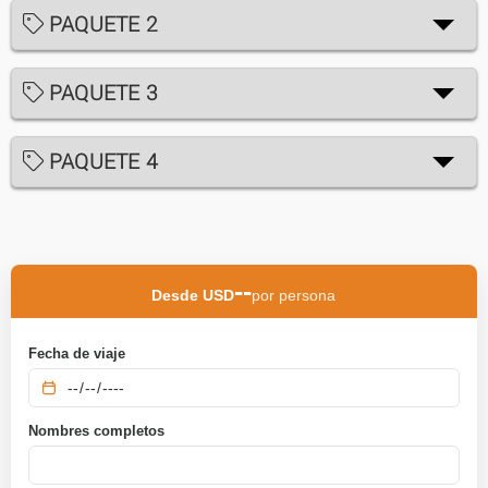
PAQUETE 2
PAQUETE 3
PAQUETE 4
--
Desde USD
por persona
Fecha de viaje
Nombres completos