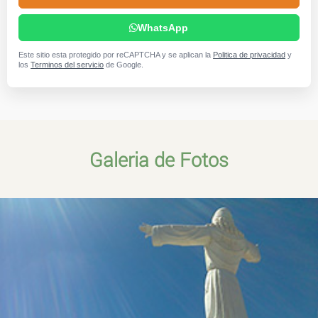
WhatsApp
Este sitio esta protegido por reCAPTCHA y se aplican la
Politica de privacidad
y
los
Terminos del servicio
de Google.
Galeria de Fotos