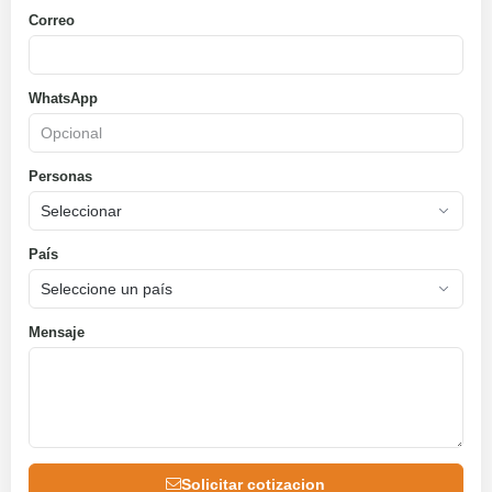
Correo
WhatsApp
Personas
País
Mensaje
Solicitar cotizacion